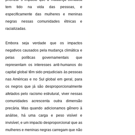
tem tido na vida das pessoas, e 
especificamente das mulheres e meninas 
negras nessas comunidades étnicas e 
racializadas.
Embora seja verdade que os impactos 
negativos causados pela mudança climática e 
pelas políticas governamentais que 
representam os interesses anti-humanos do 
capital global têm sido prejudiciais às pessoas 
nas Américas e no Sul global em geral, para 
os negros que já são desproporcionalmente 
afetados pelo racismo estrutural, viver nessas 
comunidades acrescenta outra dimensão 
precária. Mas quando adicionamos gênero à 
análise, há uma carga e peso visível e 
invisível, e um impacto desproporcional que as 
mulheres e meninas negras carregam que não 