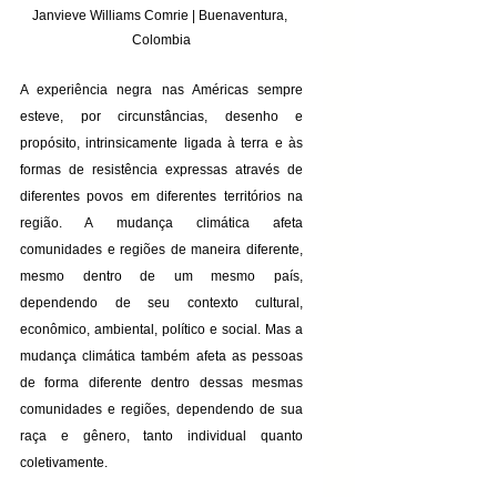
Janvieve Williams Comrie | Buenaventura, 
Colombia
A experiência negra nas Américas sempre 
esteve, por circunstâncias, desenho e 
propósito, intrinsicamente ligada à terra e às 
formas de resistência expressas através de 
diferentes povos em diferentes territórios na 
região. A mudança climática afeta 
comunidades e regiões de maneira diferente, 
mesmo dentro de um mesmo país, 
dependendo de seu contexto cultural, 
econômico, ambiental, político e social. Mas a 
mudança climática também afeta as pessoas 
de forma diferente dentro dessas mesmas 
comunidades e regiões, dependendo de sua 
raça e gênero, tanto individual quanto 
coletivamente.