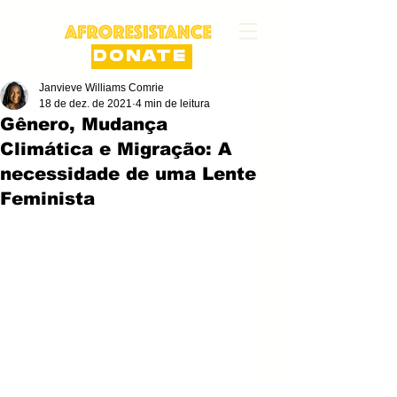
DONATE
Janvieve Williams Comrie
18 de dez. de 2021
4 min de leitura
Gênero, Mudança
Climática e Migração: A
necessidade de uma Lente
Feminista