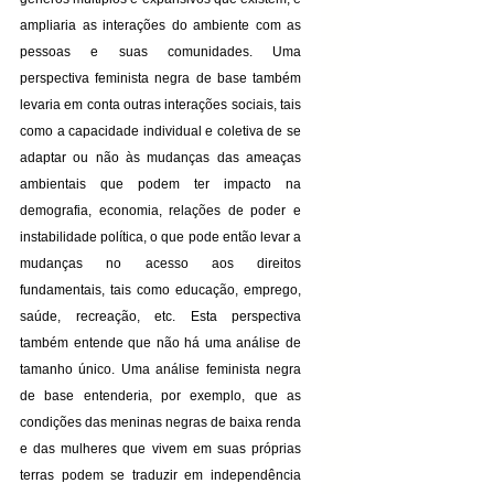
ampliaria as interações do ambiente com as 
pessoas e suas comunidades. Uma 
perspectiva feminista negra de base também 
levaria em conta outras interações sociais, tais 
como a capacidade individual e coletiva de se 
adaptar ou não às mudanças das ameaças 
ambientais que podem ter impacto na 
demografia, economia, relações de poder e 
instabilidade política, o que pode então levar a 
mudanças no acesso aos direitos 
fundamentais, tais como educação, emprego, 
saúde, recreação, etc. Esta perspectiva 
também entende que não há uma análise de 
tamanho único. Uma análise feminista negra 
de base entenderia, por exemplo, que as 
condições das meninas negras de baixa renda 
e das mulheres que vivem em suas próprias 
terras podem se traduzir em independência 