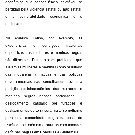
econômica cuja conseqüência inevitável, se 
perdidas pela violência estatal ou não estatal, 
é a vulnerabilidade econômica e o 
deslocamento.
Na América Latina, por exemplo, as 
experiências e condições nacionais 
específicas das mulheres e meninas negras 
são diferentes. Entretanto, os problemas que 
afetam as mulheres e meninas como resultado 
das mudanças climáticas e das políticas 
governamentais são semelhantes devido à 
posição social/econômica das mulheres e 
meninas negras nessas sociedades. O 
deslocamento causado por furacões e 
deslizamentos de terra será muito semelhante 
para uma comunidade negra na costa do 
Pacífico na Colômbia e para as comunidades 
garífunas negras em Honduras e Guatemala.