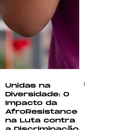
Unidas na
Diversidade: O
Impacto da
AfroResistance
na Luta contra