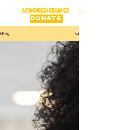
DONATE
Blog